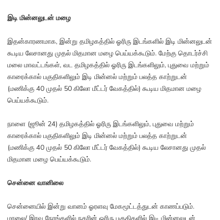
இடி மின்னலுடன் மழை
இதன்காரணமாக, இன்று தமிழகத்தில் ஓரிரு இடங்களில் இடி மின்னலுடன்
கூடிய லேசானது முதல் மிதமான மழை பெய்யக்கூடும். மேற்கு தொடர்ச்சி
மலை மாவட்டங்கள், வட தமிழகத்தில் ஓரிரு இடங்களிலும், புதுவை மற்றும்
காரைக்கால் பகுதிகளிலும் இடி மின்னல் மற்றும் பலத்த காற்றுடன்
(மணிக்கு 40 முதல் 50 கிலோ மீட்டர் வேகத்தில்) கூடிய மிதமான மழை
பெய்யக்கூடும்.
நாளை (ஜூன் 24) தமிழகத்தில் ஓரிரு இடங்களிலும், புதுவை மற்றும்
காரைக்கால் பகுதிகளிலும் இடி மின்னல் மற்றும் பலத்த காற்றுடன்
(மணிக்கு 40 முதல் 50 கிலோ மீட்டர் வேகத்தில்) கூடிய லேசானது முதல்
மிதமான மழை பெய்யக்கூடும்.
சென்னை வானிலை
சென்னையில் இன்று வானம் ஓரளவு மேகமூட்டத்துடன் காணப்படும்.
மாலை/ இரவு நேரங்களில் நகரின் ஓரிரு பகுதிகளில் இடி மின்னலுடன்