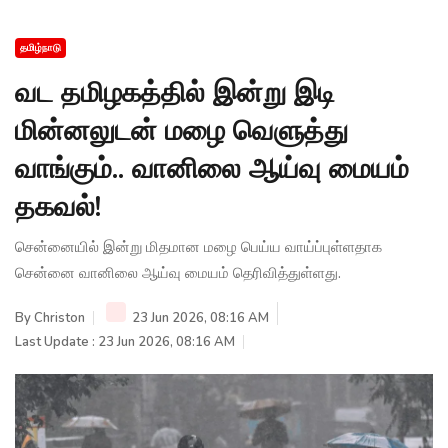
தமிழ்நாடு
வட தமிழகத்தில் இன்று இடி
மின்னலுடன் மழை வெளுத்து
வாங்கும்.. வானிலை ஆய்வு மையம்
தகவல்!
சென்னையில் இன்று மிதமான மழை பெய்ய வாய்ப்புள்ளதாக
சென்னை வானிலை ஆய்வு மையம் தெரிவித்துள்ளது.
By
Christon
23 Jun 2026, 08:16 AM
Last Update : 23 Jun 2026, 08:16 AM