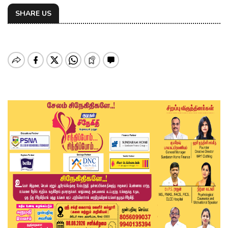
SHARE US