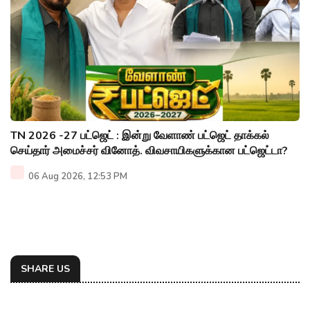
TN 2026 -27 பட்ஜெட் : இன்று வேளாண் பட்ஜெட் தாக்கல்
செய்தார் அமைச்சர் வினோத். விவசாயிகளுக்கான பட்ஜெட்டா?
06 Aug 2026, 12:53 PM
SHARE US