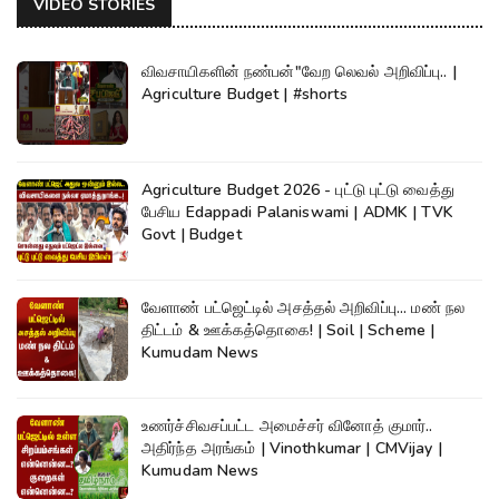
VIDEO STORIES
விவசாயிகளின் நண்பன்"வேற லெவல் அறிவிப்பு.. |
Agriculture Budget | #shorts
Agriculture Budget 2026 - புட்டு புட்டு வைத்து
பேசிய Edappadi Palaniswami | ADMK | TVK
Govt | Budget
வேளாண் பட்ஜெட்டில் அசத்தல் அறிவிப்பு... மண் நல
திட்டம் & ஊக்கத்தொகை! | Soil | Scheme |
Kumudam News
உணர்ச்சிவசப்பட்ட அமைச்சர் வினோத் குமார்..
அதிர்ந்த அரங்கம் | Vinothkumar | CMVijay |
Kumudam News