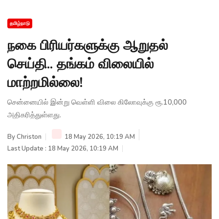
தமிழ்நாடு
நகை பிரியர்களுக்கு ஆறுதல்
செய்தி.. தங்கம் விலையில்
மாற்றமில்லை!
சென்னையில் இன்று வெள்ளி விலை கிலோவுக்கு ரூ.10,000
அதிகரித்துள்ளது.
By
Christon
18 May 2026, 10:19 AM
Last Update : 18 May 2026, 10:19 AM