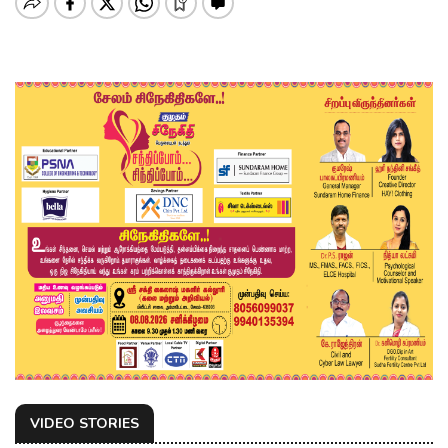
VIDEO STORIES