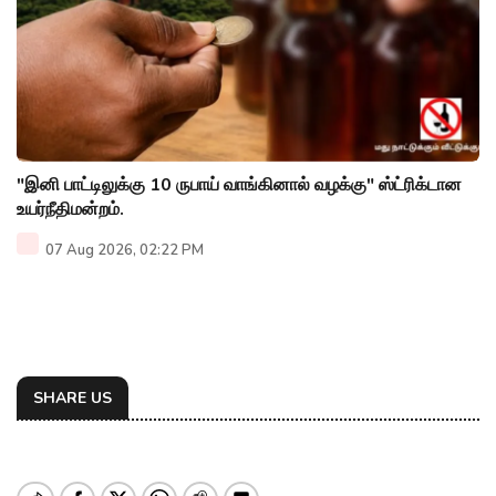
"இனி பாட்டிலுக்கு 10 ருபாய் வாங்கினால் வழக்கு" ஸ்ட்ரிக்டான
உயர்நீதிமன்றம்.
07 Aug 2026, 02:22 PM
SHARE US