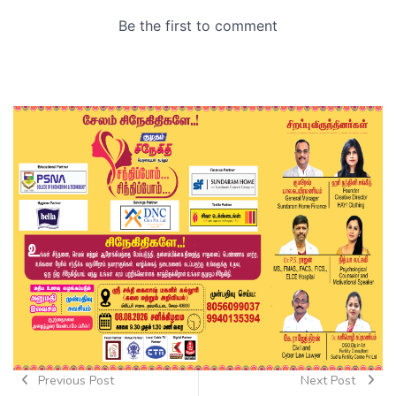
Previous Post
Next Post