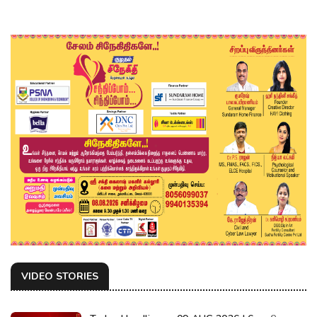
VIDEO STORIES