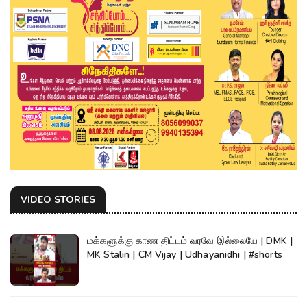
VIDEO STORIES
மக்களுக்கு காண திட்டம் வரவே இல்லையே | DMK |
MK Stalin | CM Vijay | Udhayanidhi | #shorts