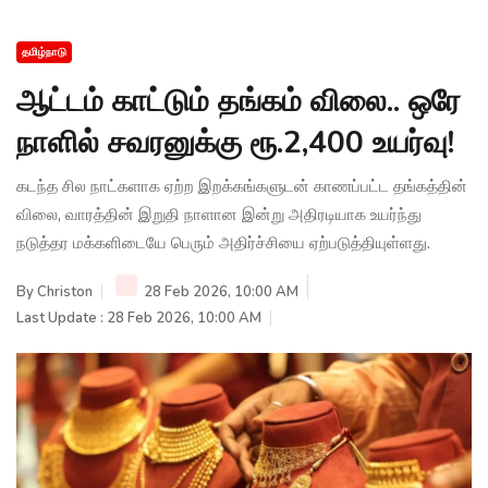
தமிழ்நாடு
ஆட்டம் காட்டும் தங்கம் விலை.. ஒரே
நாளில் சவரனுக்கு ரூ.2,400 உயர்வு!
கடந்த சில நாட்களாக ஏற்ற இறக்கங்களுடன் காணப்பட்ட தங்கத்தின்
விலை, வாரத்தின் இறுதி நாளான இன்று அதிரடியாக உயர்ந்து
நடுத்தர மக்களிடையே பெரும் அதிர்ச்சியை ஏற்படுத்தியுள்ளது.
By
Christon
28 Feb 2026, 10:00 AM
Last Update : 28 Feb 2026, 10:00 AM