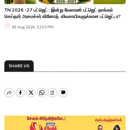
TN 2026 -27 பட்ஜெட் : இன்று வேளாண் பட்ஜெட் தாக்கல்
செய்தார் அமைச்சர் வினோத். விவசாயிகளுக்கான பட்ஜெட்டா?
06 Aug 2026, 12:53 PM
SHARE US