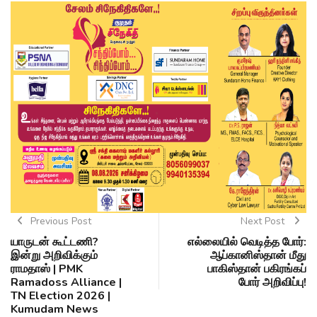
Previous Post
Next Post
யாருடன் கூட்டணி?
எல்லையில் வெடித்த போர்:
இன்று அறிவிக்கும்
ஆப்கானிஸ்தான் மீது
ராமதாஸ் | PMK
பாகிஸ்தான் பகிரங்கப்
Ramadoss Alliance |
போர் அறிவிப்பு!
TN Election 2026 |
Kumudam News