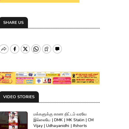
SHARE US
VIDEO STORIES
மக்களுக்கு காண திட்டம் வரவே
இல்லையே | DMK | MK Stalin | CM
Vijay | Udhayanidhi | #shorts