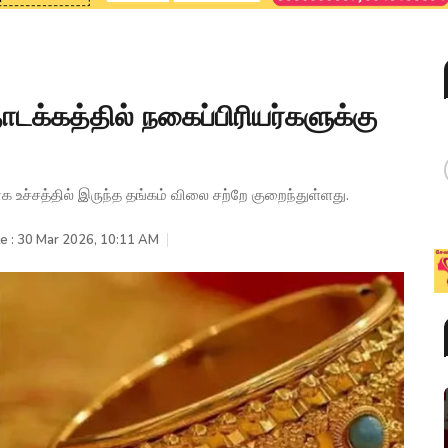
டக்கத்தில் நகைப்பிரியர்களுக்கு
உச்சத்தில் இருந்த தங்கம் விலை சற்றே குறைந்துள்ளது.
e : 30 Mar 2026, 10:11 AM