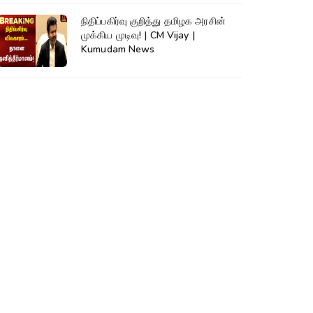
நிதிப்பகிர்வு குறித்து தமிழக அரசின்
முக்கிய முடிவு! | CM Vijay |
Kumudam News