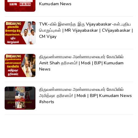
Kumudam News
TVK-வில் இணைந்த இரு Vijayabaskar-கள்..புதிய
பொறுப்புகள் | MR Vijayabaskar | CVijayabaskar |
CM Vijay
திருவண்ணாமலை அண்ணாமலையார் கோயிலில்
Amit Shah தரிசனம்! | Modi | BJP| Kumudam
News
திருவண்ணாமலை அண்ணாமலையார் கோயிலில்
அமித்ஷா தரிசனம்! | Modi | BJP| Kumudam News
#shorts