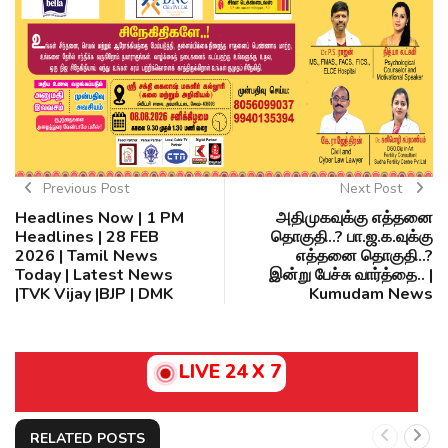
Previous Post
Next Post
Headlines Now | 1 PM
அதிமுகவுக்கு எத்தனை
Headlines | 28 FEB
தொகுதி..? பா.ஜ.க.வுக்கு
2026 | Tamil News
எத்தனை தொகுதி..?
Today | Latest News
இன்று பேச்சு வார்த்தை.. |
|TVK Vijay |BJP | DMK
Kumudam News
LIVE 24 X 7
RELATED POSTS