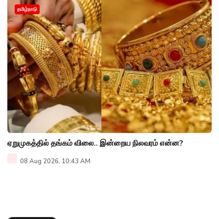
தமிழ்நாடு
ஏறுமுகத்தில் தங்கம் விலை.. இன்றைய நிலவரம் என்ன?
08 Aug 2026, 10:43 AM