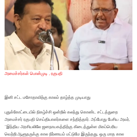
அமைச்சர்கள் பொன்முடி , ரகுபதி
இனி சட்ட மசோதாவிற்கு காலம் தாழ்த்த முடியாது
புதுக்கோட்டையில் நிகழ்ச்சி ஒன்றில் கலந்து கொண்ட சட்டத்துறை
அமைச்சர் ரகுபதி செய்தியாளர்களை சந்தித்தார். அப்போது பேசிய அவர்,
“இந்திய அரசியலிலே ஜனநாயகத்திற்கு கிடைத்துள்ள மிகப்பெரிய
வெற்றி.ஆளுநருக்கு கால நிர்ணயம் மட்டுமே இருந்தது, ஒரு மாத கால