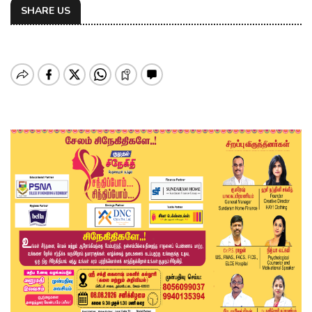
SHARE US