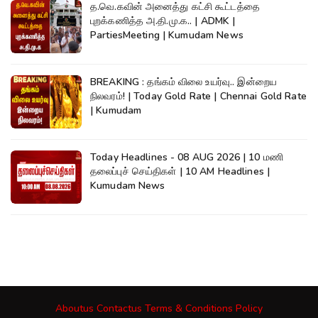
த.வெ.கவின் அனைத்து கட்சி கூட்டத்தை
புறக்கணித்த அ.தி.மு.க.. | ADMK |
PartiesMeeting | Kumudam News
BREAKING : தங்கம் விலை உயர்வு.. இன்றைய
நிலவரம்! | Today Gold Rate | Chennai Gold Rate
| Kumudam
Today Headlines - 08 AUG 2026 | 10 மணி
தலைப்புச் செய்திகள் | 10 AM Headlines |
Kumudam News
Aboutus
Contactus
Terms & Conditions
Policy