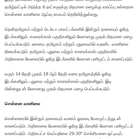
தமிழ்நாட்டில் அடுத்த 6 நாட்களுக்கு மிதமான மழைக்கு வாய்ப்பு உள்ளதாக
சென்னை வானிலை ஆய்வு மையம் தெரிவித்துள்ளது.
தென்தமிழகம் மற்றும் டெல்டா மாவட்டங்களில் இன்றும் நாளையும் ஓரிரு
இடங்களிலும், காரைக்கால் பகுதிகளிலும் லேசானது முதல் மிதமான மழை
பெய்யக்கூடும். ஏனைய தமிழகம் மற்றும் புதுவையில் வறண்ட வானிலை
நிலவக்கூடும். தமிழகம், புதுவை மற்றும் காரைக்கால் பகுதிகளில்
அதிகாலை வேளையில் ஓரிரு இடங்களில் லேசான பனிமூட்டம் காணப்படும்.
வரும் 14 தேதி முதல் 18 ஆம் தேதி வரை தமிழகத்தில் ஓரிரு
இடங்களிலும், புதுவை மற்றும் காரைக்கால் பகுதிகளிலும், இடி
மின்னலுடன் லேசானது முதல் மிதமான மழை பெய்யக்கூடும்.
சென்னை வானிலை
சென்னையில் இன்றும் நாளையும் வானம் ஓரளவு மேகமூட்டத்துடன்
காணப்படும். அதிகாலை வேளையில் ஓரிரு இடங்களில் லேசான பனிமூட்டம்
காணப்படும். அதிகபட்ச வெப்பநிலை 29-30° செல்சியஸை ஒட்டியும்,