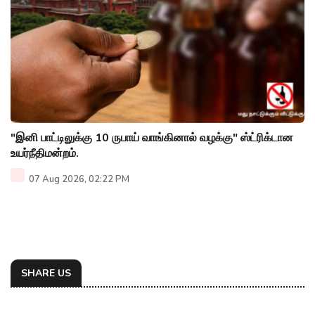
"இனி பாட்டிலுக்கு 10 ருபாய் வாங்கினால் வழக்கு" ஸ்ட்ரிக்டான
உயர்நீதிமன்றம்.
07 Aug 2026, 02:22 PM
SHARE US