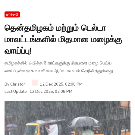
தமிழ்நாடு
தென்தமிழகம் மற்றும் டெல்டா
மாவட்டங்களில் மிதமான மழைக்கு
வாய்ப்பு!
தமிழகத்தில் அடுத்த 6 நாட்களுக்கு மிதமான மழை பெய்ய
வாய்ப்புள்ளதாக வானிலை ஆய்வு மையம் தெரிவித்துள்ளது.
By
Christon
12 Dec 2025, 02:08 PM
Last Update : 12 Dec 2025, 02:08 PM