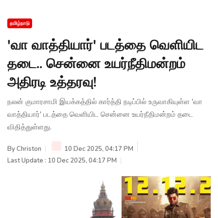
தமிழ்நாடு
'வா வாத்தியார்' படத்தை வெளியிட
தடை.. சென்னை உயர்நீதிமன்றம்
அதிரடி உத்தரவு!
நலன் குமாரசாமி இயக்கத்தில் கார்த்தி நடிப்பில் உருவாகியுள்ள 'வா
வாத்தியார்' படத்தை வெளியிட சென்னை உயர்நீதிமன்றம் தடை
விதித்துள்ளது.
By
Christon
10 Dec 2025, 04:17 PM
Last Update : 10 Dec 2025, 04:17 PM