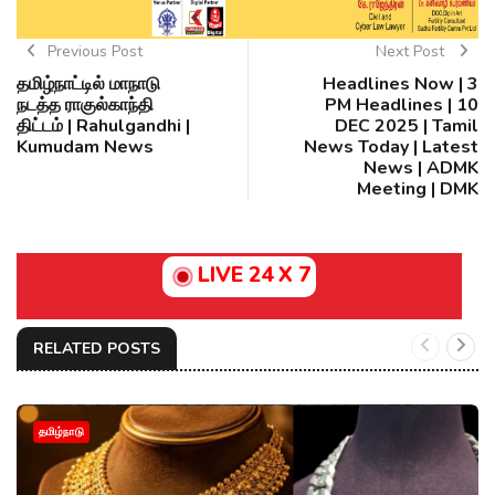
Previous Post
Next Post
தமிழ்நாட்டில் மாநாடு
Headlines Now | 3
நடத்த ராகுல்காந்தி
PM Headlines | 10
திட்டம் | Rahulgandhi |
DEC 2025 | Tamil
Kumudam News
News Today | Latest
News | ADMK
Meeting | DMK
LIVE 24 X 7
RELATED POSTS
தமிழ்நாடு