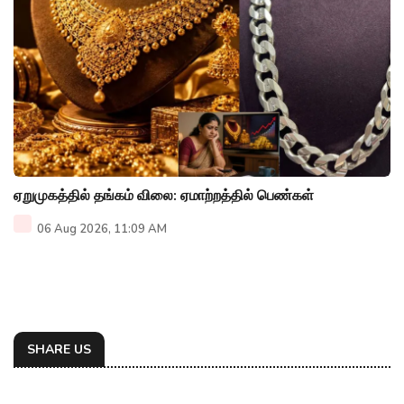
ஏறுமுகத்தில் தங்கம் விலை: ஏமாற்றத்தில் பெண்கள்
06 Aug 2026, 11:09 AM
SHARE US