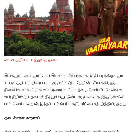
வா வாத்தியார் படத்துக்கு தடை
இயக்குநர் நலன் குமாரசாமி இயக்கத்தில் நடிகர் கார்த்தி நடித்திருக்கும்
'வா வாத்தியார்' திரைப்படம், வரும் 12-ஆம் தேதி வெளியாகவிருந்த
நிலையில், கடன் பிரச்னை காரணமாக அப்படத்தை வெளியிட சென்னை
உயர் நீதிமன்றம் தடை விதித்துள்ளது. நீண்ட வருடங்கள் கழித்து நலனின்
படம் வெளியாவதால், இந்தப் படம் பெரிய எதிர்பார்ப்பை ஏற்படுத்தியிருந்தது.
தடைக்கான காரணம்