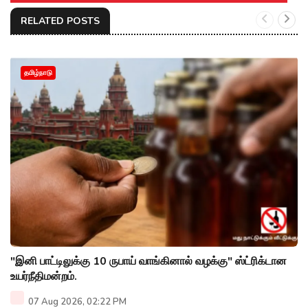
RELATED POSTS
தமிழ்நாடு
"இனி பாட்டிலுக்கு 10 ருபாய் வாங்கினால் வழக்கு" ஸ்ட்ரிக்டான
உயர்நீதிமன்றம்.
07 Aug 2026, 02:22 PM