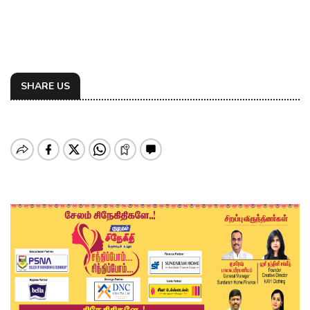
SHARE US