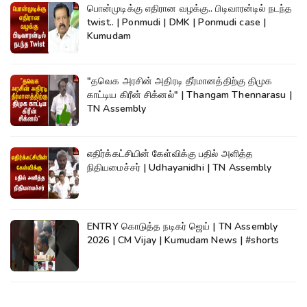
பொன்முடிக்கு எதிரான வழக்கு.. பிடிவாரன்டில் நடந்த
twist.. | Ponmudi | DMK | Ponmudi case |
Kumudam
"தவெக அரசின் அதிரடி தீர்மானத்திற்கு திமுக
காட்டிய கிரீன் சிக்னல்" | Thangam Thennarasu |
TN Assembly
எதிர்க்கட்சியின் கேள்விக்கு பதில் அளித்த
நிதியமைச்சர் | Udhayanidhi | TN Assembly
ENTRY கொடுத்த நடிகர் ஜெய் | TN Assembly
2026 | CM Vijay | Kumudam News | #shorts