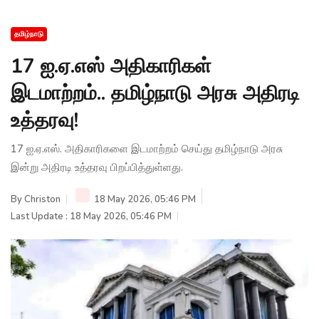
தமிழ்நாடு
17 ஐ.ஏ.எஸ் அதிகாரிகள்
இடமாற்றம்.. தமிழ்நாடு அரசு அதிரடி
உத்தரவு!
17 ஐ.ஏ.எஸ். அதிகாரிகளை இடமாற்றம் செய்து தமிழ்நாடு அரசு
இன்று அதிரடி உத்தரவு பிறப்பித்துள்ளது.
By
Christon
18 May 2026, 05:46 PM
Last Update : 18 May 2026, 05:46 PM