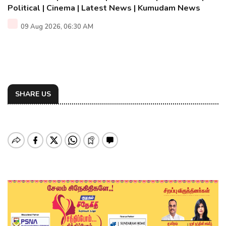
Political | Cinema | Latest News | Kumudam News
09 Aug 2026, 06:30 AM
SHARE US