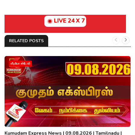
LIVE 24 X 7
RELATED POSTS
வீடியோ ஸ்டோரி
Kumudam Express News | 09.08.2026 | Tamilnadu |