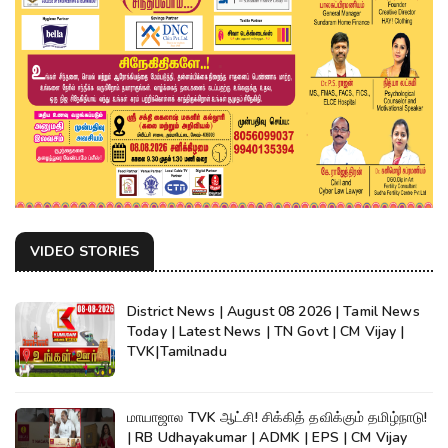
VIDEO STORIES
District News | August 08 2026 | Tamil News
Today | Latest News | TN Govt | CM Vijay |
TVK|Tamilnadu
மாயாஜால TVK ஆட்சி! சிக்கித் தவிக்கும் தமிழ்நாடு!
| RB Udhayakumar | ADMK | EPS | CM Vijay