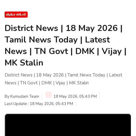
வீடியோ ஸ்டோரி
District News | 18 May 2026 |
Tamil News Today | Latest
News | TN Govt | DMK | Vijay |
MK Stalin
District News | 18 May 2026 | Tamil News Today | Latest
News | TN Govt | DMK | Vijay | MK Stalin
By
Kumudam Team
18 May 2026, 05:43 PM
Last Update : 18 May 2026, 05:43 PM