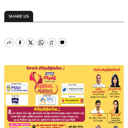
SHARE US