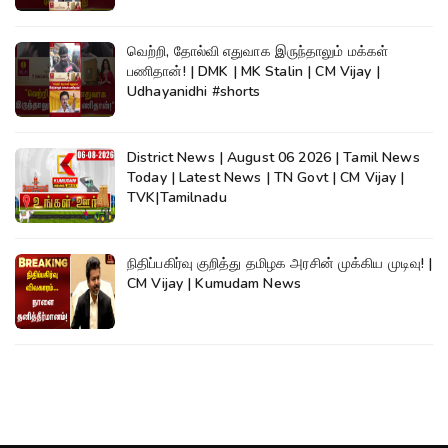
வெற்றி, தோல்வி எதுவாக இருந்தாலும் மக்கள்
பணிதான்! | DMK | MK Stalin | CM Vijay |
Udhayanidhi #shorts
District News | August 06 2026 | Tamil News
Today | Latest News | TN Govt | CM Vijay |
TVK|Tamilnadu
நிதிப்பகிர்வு குறித்து தமிழக அரசின் முக்கிய முடிவு! |
CM Vijay | Kumudam News