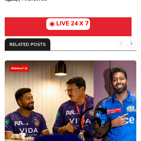
LIVE 24 X 7
RELATED POSTS
விளையாட்டு