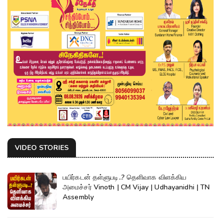
VIDEO STORIES
பயிர்கடன் தள்ளுபடி..? தெளிவாக விளக்கிய
அமைச்சர் Vinoth | CM Vijay | Udhayanidhi | TN
Assembly