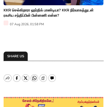
KKR செல்கிறாரா ஹர்திக் பாண்டியா? KKR நிர்வாகத்துடன்
ரகசிய சந்திப்பின் பின்னணி என்ன?
07 Aug 2026, 01:58 PM
SHARE US