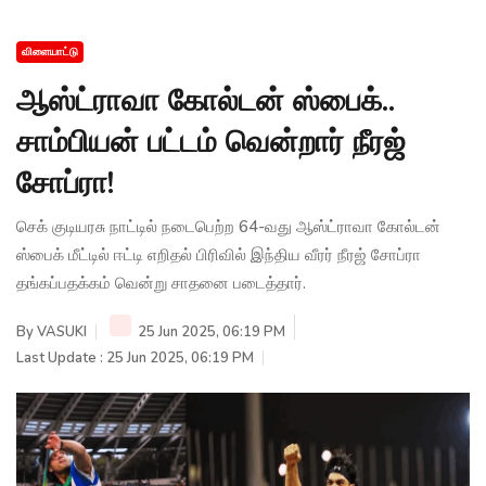
விளையாட்டு
ஆஸ்ட்ராவா கோல்டன் ஸ்பைக்..
சாம்பியன் பட்டம் வென்றார் நீரஜ்
சோப்ரா!
செக் குடியரசு நாட்டில் நடைபெற்ற 64-வது ஆஸ்ட்ராவா கோல்டன்
ஸ்பைக் மீட்டில் ஈட்டி எறிதல் பிரிவில் இந்திய வீரர் நீரஜ் சோப்ரா
தங்கப்பதக்கம் வென்று சாதனை படைத்தார்.
By
VASUKI
25 Jun 2025, 06:19 PM
Last Update : 25 Jun 2025, 06:19 PM