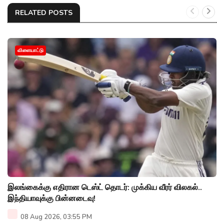
RELATED POSTS
விளையாட்டு
இலங்கைக்கு எதிரான டெஸ்ட் தொடர்: முக்கிய வீரர் விலகல்..
இந்தியாவுக்கு பின்னடைவு!
08 Aug 2026, 03:55 PM