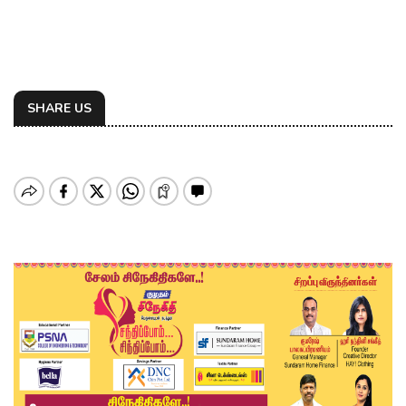
SHARE US