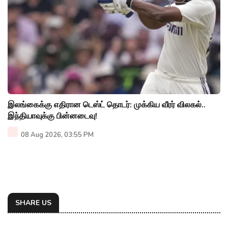
இலங்கைக்கு எதிரான டெஸ்ட் தொடர்: முக்கிய வீரர் விலகல்..
இந்தியாவுக்கு பின்னடைவு!
08 Aug 2026, 03:55 PM
SHARE US