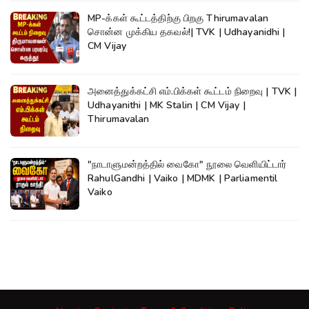
MP-க்கள் கூட்டத்திற்கு பிறகு Thirumavalan
சொன்ன முக்கிய தகவல்!| TVK | Udhayanidhi |
CM Vijay
அனைத்துக்கட்சி எம்.பிக்கள் கூட்டம் நிறைவு | TVK |
Udhayanithi | MK Stalin | CM Vijay |
Thirumavalan
"நாடாளுமன்றத்தில் வைகோ" நூலை வெளியிட்டார்
RahulGandhi | Vaiko | MDMK | Parliamentil
Vaiko