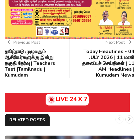
Previous Post
Next Post
தமிழ்நாடு முழுவதும்
Today Headlines - 04
ஆசிரியர்களுக்கு இன்று
JULY 2026 | 11 மணி
தகுதி தேர்வு | Teachers
தலைப்புச் செய்திகள் | 11
Test |Tamilnadu |
AM Headlines |
Kumudam
Kumudam News
LIVE 24 X 7
RELATED POSTS