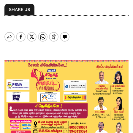
SHARE US