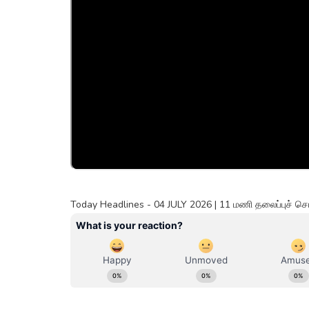
Today Headlines - 04 JULY 2026 | 11 மணி தலைப்புச் ச