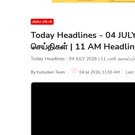
வீடியோ ஸ்டோரி
Today Headlines - 04 JULY
செய்திகள் | 11 AM Headl
Today Headlines - 04 JULY 2026 | 11 மணி தலைப்பு
By
Kumudam Team
04 Jul 2026, 11:00 AM
Last