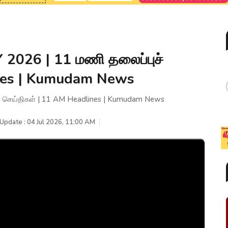
 2026 | 11 மணி தலைப்புச்
ines | Kumudam News
ச் செய்திகள் | 11 AM Headlines | Kumudam News
 Update : 04 Jul 2026, 11:00 AM