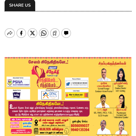
SHARE US