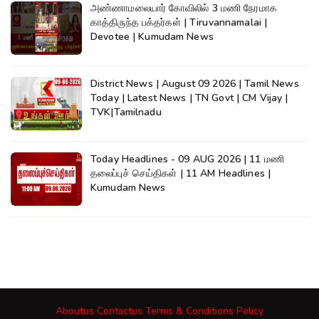
அண்ணாமலையார் கோவிலில் 3 மணி நேரமாக
காத்திருந்த பக்தர்கள் | Tiruvannamalai |
Devotee | Kumudam News
District News | August 09 2026 | Tamil News
Today | Latest News | TN Govt | CM Vijay |
TVK|Tamilnadu
Today Headlines - 09 AUG 2026 | 11 மணி
தலைப்புச் செய்திகள் | 11 AM Headlines |
Kumudam News
Aboutus
Contactus
Terms & Conditions
Policy