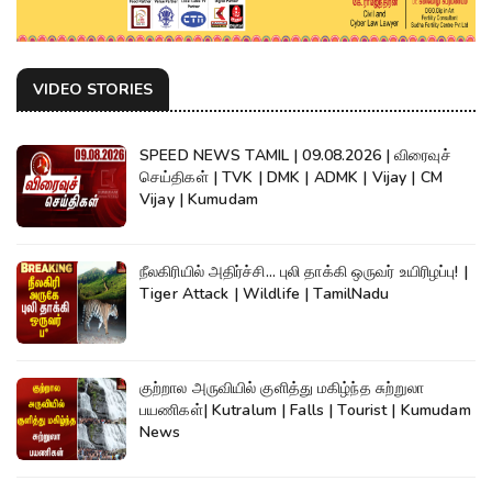
VIDEO STORIES
SPEED NEWS TAMIL | 09.08.2026 | விரைவுச்
செய்திகள் | TVK | DMK | ADMK | Vijay | CM
Vijay | Kumudam
நீலகிரியில் அதிர்ச்சி... புலி தாக்கி ஒருவர் உயிரிழப்பு! |
Tiger Attack | Wildlife | TamilNadu
குற்றால அருவியில் குளித்து மகிழ்ந்த சுற்றுலா
பயணிகள்| Kutralum | Falls | Tourist | Kumudam
News