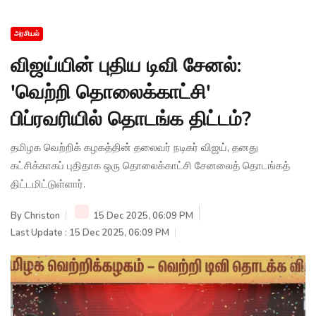
அரசியல்
விஜய்யின் புதிய டிவி சேனல்:
'வெற்றி தொலைக்காட்சி'
பிப்ரவரியில் தொடங்க திட்டம்?
தமிழக வெற்றிக் கழகத்தின் தலைவர் நடிகர் விஜய், தனது
கட்சிக்காகப் புதிதாக ஒரு தொலைக்காட்சி சேனலைத் தொடங்கத்
திட்டமிட்டுள்ளார்.
By
Christon
15 Dec 2025, 06:09 PM
Last Update : 15 Dec 2025, 06:09 PM