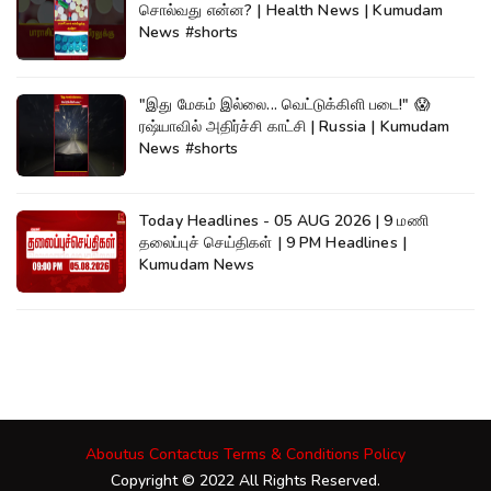
சொல்வது என்ன? | Health News | Kumudam
News #shorts
"இது மேகம் இல்லை... வெட்டுக்கிளி படை!" 😱
ரஷ்யாவில் அதிர்ச்சி காட்சி | Russia | Kumudam
News #shorts
Today Headlines - 05 AUG 2026 | 9 மணி
தலைப்புச் செய்திகள் | 9 PM Headlines |
Kumudam News
Aboutus
Contactus
Terms & Conditions
Policy
Copyright © 2022 All Rights Reserved.