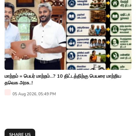
மாற்றம் = பெயர் மாற்றம்…? 10 திட்டத்திற்கு பெயரை மாற்றிய
தவெக அரசு..!
05 Aug 2026, 05:49 PM
SHARE US