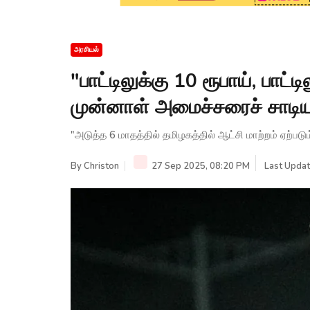
அரசியல்
"பாட்டிலுக்கு 10 ரூபாய், பாட்டி
முன்னாள் அமைச்சரைச் சாடிய
"அடுத்த 6 மாதத்தில் தமிழகத்தில் ஆட்சி மாற்றம் ஏற்படும
By
Christon
27 Sep 2025, 08:20 PM
Last Updat