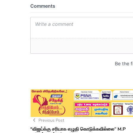
Previous Post
"விஜய்க்கு சரியாக எழுதி கொடுக்கவில்லை” M.P