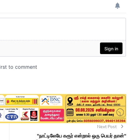
Next Post
"நாட்டிலேயே கரூர் என்றால் ஒரு பெயர் தான்"