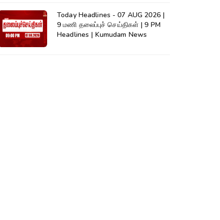
Today Headlines - 07 AUG 2026 |
9 மணி தலைப்புச் செய்திகள் | 9 PM
Headlines | Kumudam News