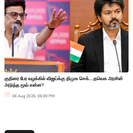
குதிரை பேர வழக்கில் விஜய்க்கு திமுக செக்....தவெக அரசின்
அடுத்த மூவ் என்ன?
06 Aug 2026, 06:00 PM