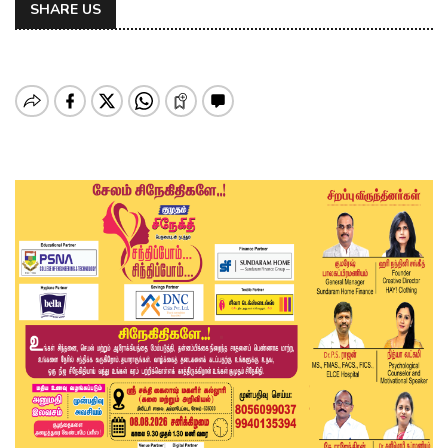
SHARE US