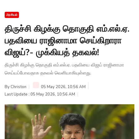
அரசியல்
திருச்சி கிழக்கு தொகுதி எம்.எல்.ஏ.
பதவியை ராஜினாமா செய்கிறாரா
விஜய்?- முக்கியத் தகவல்!
திருச்சி கிழக்கு தொகுதி எம்.எல்.ஏ. பதவியை விஜய் ராஜினாமா
செய்யப்போவதாக தகவல் வெளியாகியுள்ளது.
By
Christon
05 May 2026, 10:56 AM
Last Update : 05 May 2026, 10:56 AM