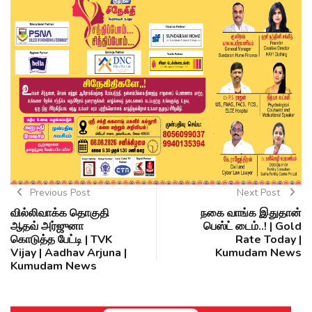
Previous Post
Next Post
வில்லிவாக்க தொகுதி
நகை வாங்க இதுதான்
ஆதவ் அர்ஜுனா
பெஸ்ட் டைம்..! | Gold
கொடுத்த பேட்டி | TVK
Rate Today |
Vijay | Aadhav Arjuna |
Kumudam News
Kumudam News