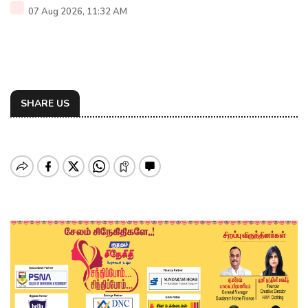
07 Aug 2026, 11:32 AM
SHARE US