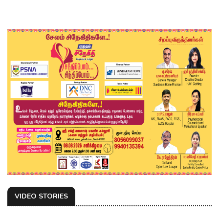
VIDEO STORIES