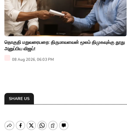
தொகுதி மறுவரையறை: திருமாவளவன் மூலம் திமுகவுக்கு தூது
அனுப்பிய விஜய்!
08 Aug 2026, 06:03 PM
SHARE US