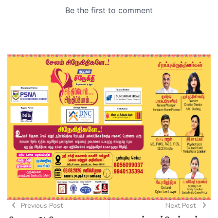
Previous Post
Next Post