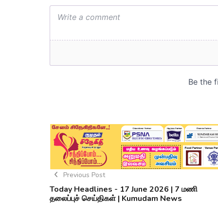
Previous Post
Today Headlines - 17 June 2026 | 7 மணி
தலைப்புச் செய்திகள் | Kumudam News