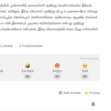
த்தின் முன்னணித் தலைவர்கள் குறித்து வெளியாகியுள்ள இந்தத்
யுள்ளன. எனினும், இந்த விவகாரம் குறித்து தி.மு.க தலைமையோ அல்லது
ாரப்பூர்வ விளக்கமும் அளிக்கவில்லை. தற்போதைய சூழலில் அவர்கள்
.க-வில் இணையும் முடிவை எடுக்கிறார்களா என்பது குறித்து
ெரியவில்லை என்பதால், இந்த விவகாரத்தில் தொடர்ந்து சஸ்பென்ஸ்
VELUMANI
# THANGAMANI