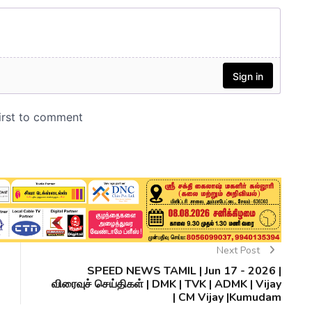
Next Post
SPEED NEWS TAMIL | Jun 17 - 2026 |
விரைவுச் செய்திகள் | DMK | TVK | ADMK | Vijay
| CM Vijay |Kumudam