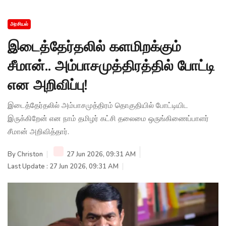
அரசியல்
இடைத்தேர்தலில் களமிறக்கும்
சீமான்.. அம்பாசமுத்திரத்தில் போட்டி
என அறிவிப்பு!
இடைத்தேர்தலில் அம்பாசமுத்திரம் தொகுதியில் போட்டியிட
இருக்கிறேன் என நாம் தமிழர் கட்சி தலைமை ஒருங்கிணைப்பாளர்
சீமான் அறிவித்தார்.
By
Christon
27 Jun 2026, 09:31 AM
Last Update : 27 Jun 2026, 09:31 AM