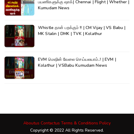
பயணிகளுக்கு ஷாக்| Chennai | Flight | Whether |
Kumudam News
Whistle தான் பறக்கும் !! | CM Vijay | VS Babu |
MK Stalin | DMK | TVK | Kolathur
EVM மெஷின் வேலை செய்யலயாம்..! | EVM |
Kolathur | VSBabu Kumudam News
Aboutus
Contactus
Terms & Conditions
Policy
Copyright © 2022 All Rights Reserved.