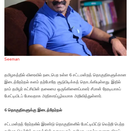
Seeman
தமிழகத்தில் விரைவில் நடைபெற உள்ள 6 சட்டமன்றத் தொகுதிகளுக்கான
இடைத்தேர்தல் களம் தற்போதே சூடுபிடிக்கத் தொடங்கியுள்ளது. இதில்
நாம் தமிழர் கட்சியின் தலைமை ஒருங்கிணைப்பாளர் சீமான் நேரடியாகப்
போட்டியிடப் போவதாக அதிகாரப்பூர்வமாக அறிவித்துள்ளார்.
6 தொகுதிகளுக்கு இடைத்தேர்தல்
சட்டமன்றத் தேர்தலில் இரண்டு தொகுதிகளில் போட்டியிட்டு வெற்றி பெற்ற