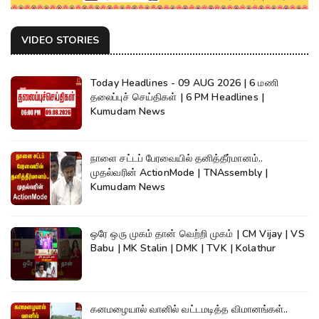
VIDEO STORIES
Today Headlines - 09 AUG 2026 | 6 மணி
தலைப்புச் செய்திகள் | 6 PM Headlines |
Kumudam News
நாளை சட்டப் பேரவையில் தனித்தீர்மானம்..
முதல்வரின் ActionMode | TNAssembly |
Kumudam News
ஒரே ஒரு முகம் தான் வெற்றி முகம் | CM Vijay | VS
Babu | MK Stalin | DMK | TVK | Kolathur
கனமழையால் வானில் வட்டமடித்த விமானங்கள்..