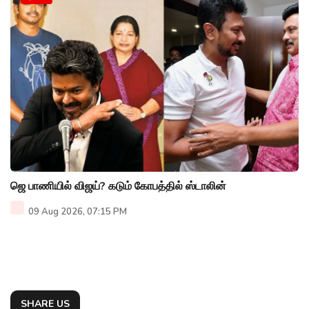
ஜெ பாணியில் விஜய்? கடும் கோபத்தில் ஸ்டாலின்
09 Aug 2026, 07:15 PM
SHARE US