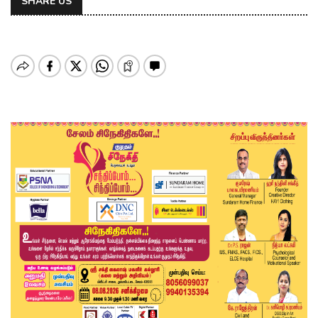
SHARE US