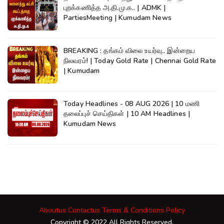
புறக்கணித்த அ.தி.மு.க.. | ADMK |
PartiesMeeting | Kumudam News
BREAKING : தங்கம் விலை உயர்வு.. இன்றைய
நிலவரம்! | Today Gold Rate | Chennai Gold Rate
| Kumudam
Today Headlines - 08 AUG 2026 | 10 மணி
தலைப்புச் செய்திகள் | 10 AM Headlines |
Kumudam News
Aboutus
Contactus
Terms & Conditions
Policy
Copyright © 2022 All Rights Reserved.