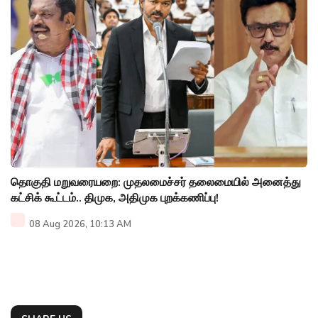
தொகுதி மறுவரையறை: முதலமைச்சர் தலைமையில் அனைத்து
கட்சிக் கூட்டம்.. திமுக, அதிமுக புறக்கணிப்பு!
08 Aug 2026, 10:13 AM