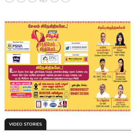
VIDEO STORIES