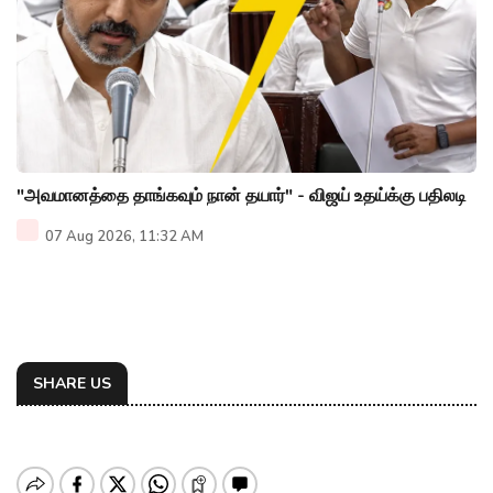
"அவமானத்தை தாங்கவும் நான் தயார்" - விஜய் உதய்க்கு பதிலடி
07 Aug 2026, 11:32 AM
SHARE US