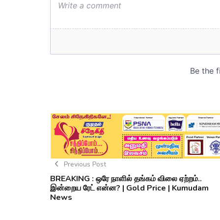
Previous Post
BREAKING : ஒரே நாளில் தங்கம் விலை ஏற்றம்..
இன்றைய ரேட் என்ன? | Gold Price | Kumudam
News