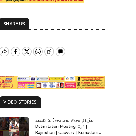
SHARE US
VIDEO STORIES
காவிரி பிரச்னையை திசை திருப்ப
Delimitation Meeting-ஆ? |
Rajmohan | Cauvery | Kumudam