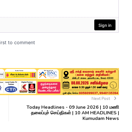
Next Post
Today Headlines - 09 June 2026 | 10 மணி
தலைப்புச் செய்திகள் | 10 AM HEADLINES |
Kumudam News