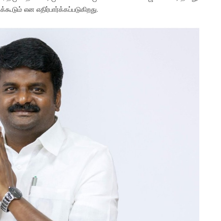
டும் என எதிர்பார்க்கப்படுகிறது.