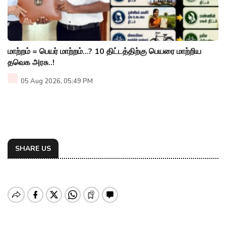
மாற்றம் = பெயர் மாற்றம்…? 10 திட்டத்திற்கு பெயரை மாற்றிய
தவெக அரசு..!
05 Aug 2026, 05:49 PM
SHARE US