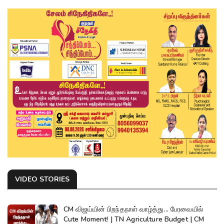
VIDEO STORIES
CM விஜய்யின் பிறந்தநாள் வாழ்த்து... பேரவையில்
Cute Moment! | TN Agriculture Budget | CM