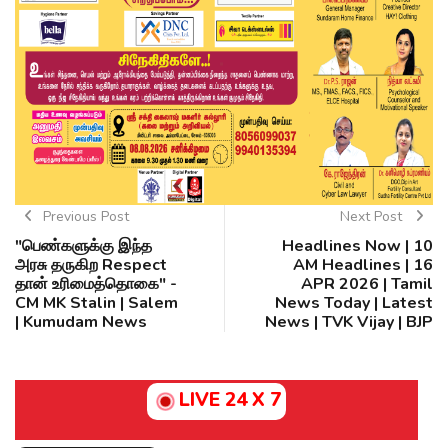
Previous Post
Next Post
"பெண்களுக்கு இந்த
Headlines Now | 10
அரசு தருகிற Respect
AM Headlines | 16
தான் உரிமைத்தொகை" -
APR 2026 | Tamil
CM MK Stalin | Salem
News Today | Latest
| Kumudam News
News | TVK Vijay | BJP
LIVE 24 X 7