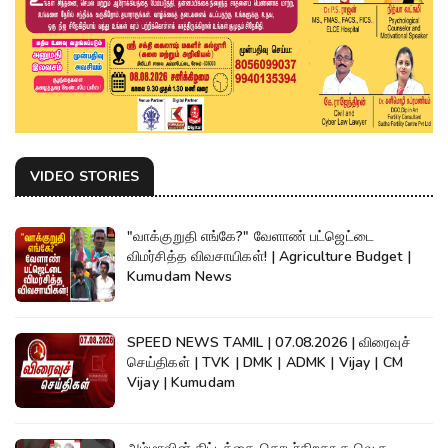
VIDEO STORIES
"வாக்குறுதி எங்கே?" வேளாண் பட்ஜெட்டை
விமர்சித்த விவசாயிகள்! | Agriculture Budget |
Kumudam News
SPEED NEWS TAMIL | 07.08.2026 | விரைவுச்
செய்திகள் | TVK | DMK | ADMK | Vijay | CM
Vijay | Kumudam