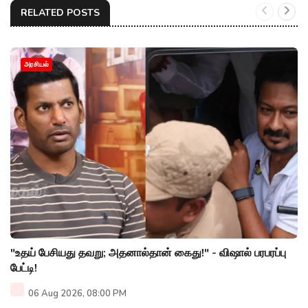
RELATED POSTS
அரசியல்
"உதய் பேசியது தவறு; அதனால்தான் கைது!" - விஷால் பரபரப்பு
பேட்டி!
06 Aug 2026, 08:00 PM