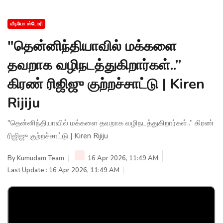
வீடியோ ஸ்டோரி
"தென்னிந்தியாவில் மக்களை
தவறாக வழிநடத்துகிறார்கள்..”
கிரண் ரிஜிஜு குற்றச்சாட்டு | Kiren
Rijiju
"தென்னிந்தியாவில் மக்களை தவறாக வழிநடத்துகிறார்கள்..” கிரண்
ரிஜிஜு குற்றச்சாட்டு | Kiren Rijiju
By
Kumudam Team
16 Apr 2026, 11:49 AM
Last Update : 16 Apr 2026, 11:49 AM