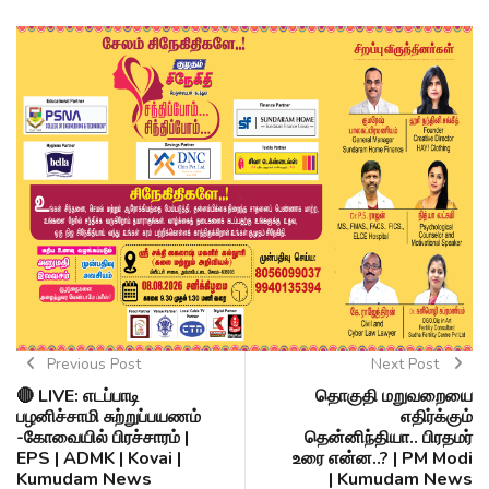
Previous Post
Next Post
🔴 LIVE: எடப்பாடி
தொகுதி மறுவறையை
பழனிச்சாமி சுற்றுப்பயணம்
எதிர்க்கும்
-கோவையில் பிரச்சாரம் |
தென்னிந்தியா.. பிரதமர்
EPS | ADMK | Kovai |
உரை என்ன..? | PM Modi
Kumudam News
| Kumudam News