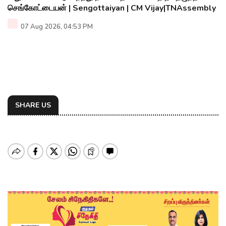
செங்கோட்டையன் | Sengottaiyan | CM Vijay|TNAssembly
07 Aug 2026, 04:53 PM
SHARE US