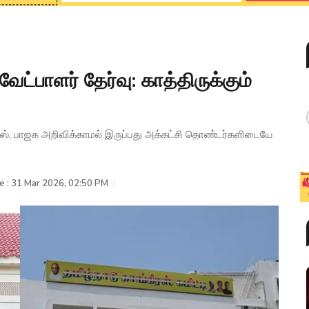
்பாளர் தேர்வு: காத்திருக்கும்
ஸ், பாஜக அறிவிக்காமல் இருப்பது அக்கட்சி தொண்டர்களிடையே
e : 31 Mar 2026, 02:50 PM