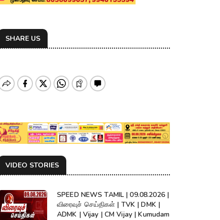
SHARE US
VIDEO STORIES
SPEED NEWS TAMIL | 09.08.2026 |
விரைவுச் செய்திகள் | TVK | DMK |
ADMK | Vijay | CM Vijay | Kumudam