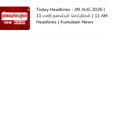
Today Headlines - 09 AUG 2026 |
11 மணி தலைப்புச் செய்திகள் | 11 AM
Headlines | Kumudam News