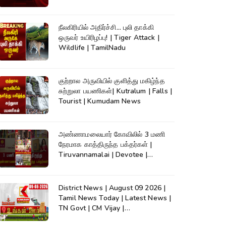
நீலகிரியில் அதிர்ச்சி... புலி தாக்கி
ஒருவர் உயிரிழப்பு! | Tiger Attack |
Wildlife | TamilNadu
குற்றால அருவியில் குளித்து மகிழ்ந்த
சுற்றுலா பயணிகள்| Kutralum | Falls |
Tourist | Kumudam News
அண்ணாமலையார் கோவிலில் 3 மணி
நேரமாக காத்திருந்த பக்தர்கள் |
Tiruvannamalai | Devotee |
Kumudam News
District News | August 09 2026 |
Tamil News Today | Latest News |
TN Govt | CM Vijay |
TVK|Tamilnadu