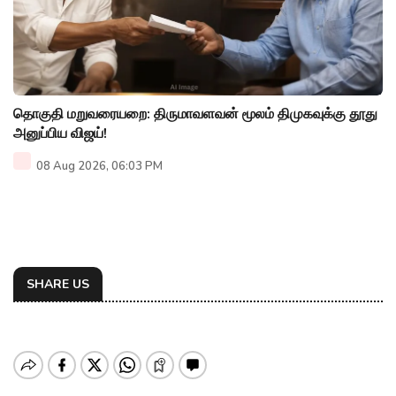
தொகுதி மறுவரையறை: திருமாவளவன் மூலம் திமுகவுக்கு தூது
அனுப்பிய விஜய்!
08 Aug 2026, 06:03 PM
SHARE US