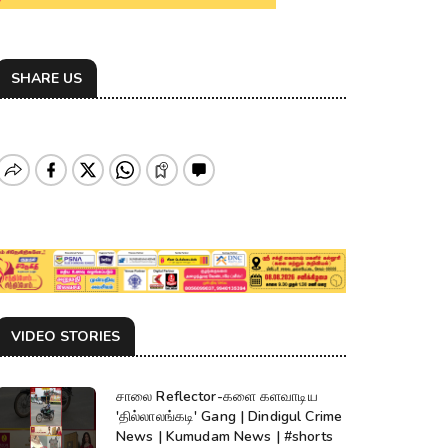
SHARE US
VIDEO STORIES
சாலை Reflector-களை களவாடிய
'தில்லாலங்கடி' Gang | Dindigul Crime
News | Kumudam News | #shorts