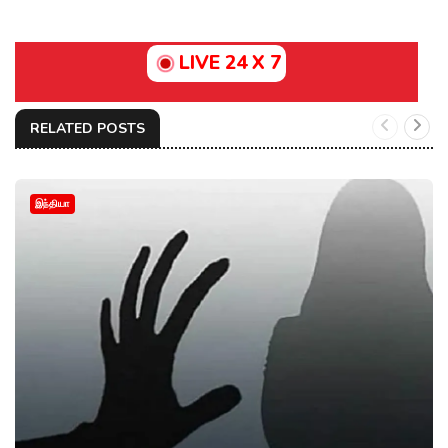
LIVE 24 X 7
RELATED POSTS
இந்தியா