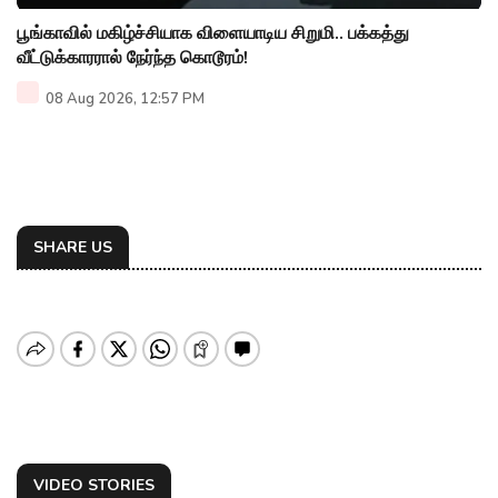
பூங்காவில் மகிழ்ச்சியாக விளையாடிய சிறுமி.. பக்கத்து
வீட்டுக்காரரால் நேர்ந்த கொடூரம்!
08 Aug 2026, 12:57 PM
SHARE US
VIDEO STORIES