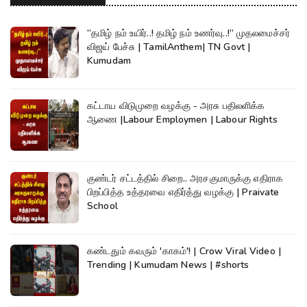
“தமிழ் நம் உயிர்..! தமிழ் நம் உணர்வு..!” முதலமைச்சர்
விஜய் பேச்சு | TamilAnthem| TN Govt |
Kumudam
கட்டாய விடுமுறை வழக்கு - அரசு பதிலளிக்க
ஆணை |Labour Employmen | Labour Rights
குண்டர் சட்டத்தில் சிறை.. அரசகுமாருக்கு எதிராக
பிறப்பித்த உத்தரவை எதிர்த்து வழக்கு | Praivate
School
கண்டதும் கவரும் 'காகம்'! | Crow Viral Video |
Trending | Kumudam News | #shorts