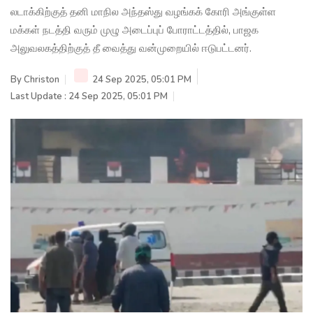
லடாக்கிற்குத் தனி மாநில அந்தஸ்து வழங்கக் கோரி அங்குள்ள
மக்கள் நடத்தி வரும் முழு அடைப்புப் போராட்டத்தில், பாஜக
அலுவலகத்திற்குத் தீ வைத்து வன்முறையில் ஈடுபட்டனர்.
By
Christon
24 Sep 2025, 05:01 PM
Last Update : 24 Sep 2025, 05:01 PM