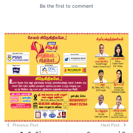
Previous Post
Next Post