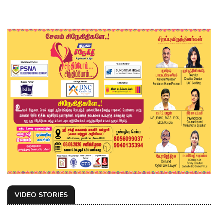
VIDEO STORIES