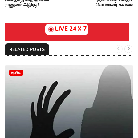
ராணுவம் அதிரடி!
செயலாளர் கவலை
LIVE 24 X 7
RELATED POSTS
இந்தியா