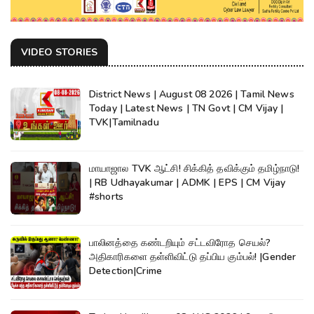
VIDEO STORIES
District News | August 08 2026 | Tamil News
Today | Latest News | TN Govt | CM Vijay |
TVK|Tamilnadu
மாயாஜால TVK ஆட்சி! சிக்கித் தவிக்கும் தமிழ்நாடு!
| RB Udhayakumar | ADMK | EPS | CM Vijay
#shorts
பாலினத்தை கண்டறியும் சட்டவிரோத செயல்?
அதிகாரிகளை தள்ளிவிட்டு தப்பிய கும்பல்! |Gender
Detection|Crime