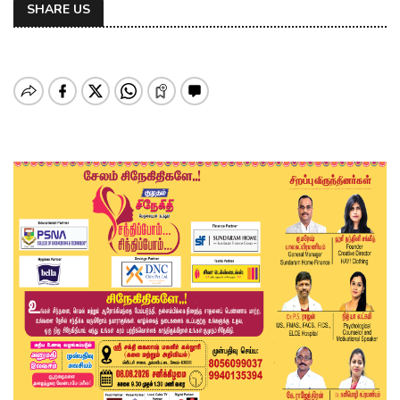
SHARE US