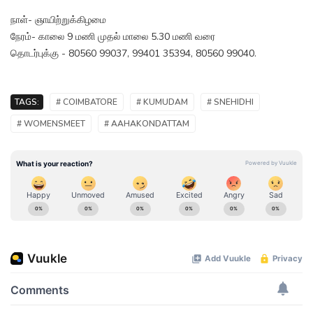
நாள்- ஞாயிற்றுக்கிழமை
நேரம்- காலை 9 மணி முதல் மாலை 5.30 மணி வரை
தொடர்புக்கு - 80560 99037, 99401 35394, 80560 99040.
TAGS:
# COIMBATORE
# KUMUDAM
# SNEHIDHI
# WOMENSMEET
# AAHAKONDATTAM