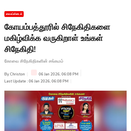
லைஃப்ஸ்டைல்
கோயம்பத்தூரில் சிநேகிதிகளை
மகிழ்விக்க வருகிறாள் உங்கள்
சிநேகிதி!
கோவை சிநேகிதிகளின் சங்கமம்
By
Christon
06 Jan 2026, 06:08 PM
Last Update : 06 Jan 2026, 06:08 PM