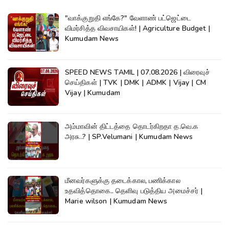
"வாக்குறுதி எங்கே?" வேளாண் பட்ஜெட்டை
விமர்சித்த விவசாயிகள்! | Agriculture Budget |
Kumudam News
SPEED NEWS TAMIL | 07.08.2026 | விரைவுச்
செய்திகள் | TVK | DMK | ADMK | Vijay | CM
Vijay | Kumudam
அம்மாவின் திட்டத்தை தொடர்கிறதா த.வெ.க
அரசு..? | SP.Velumani | Kumudam News
மீனவர்களுக்கு தடைக்கால, பணிக்கால
உதவித்தொகை.. தெளிவு படுத்திய அமைச்சர் |
Marie wilson | Kumudam News