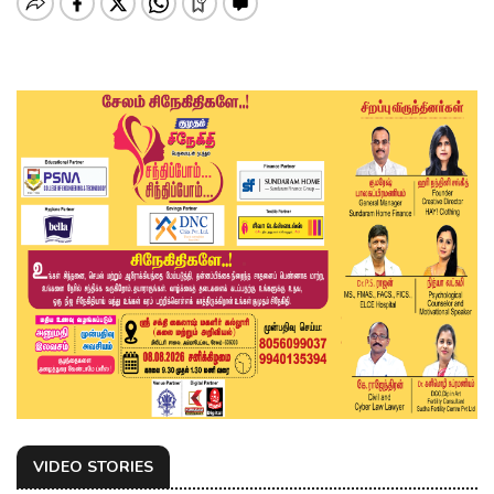
VIDEO STORIES