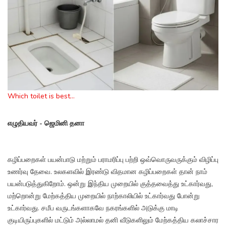
Which toilet is best...
எழுதியவர் - ஜெமினி தனா
கழிப்பறைகள் பயன்பாடு மற்றும் பராமரிப்பு பற்றி ஒவ்வொருவருக்கும் விழிப்பு
உணர்வு தேவை. உலகளவில் இரண்டு விதமான கழிப்பறைகள் தான் நாம்
பயன்படுத்துகிறோம். ஒன்று இந்திய முறையில் குத்தவைத்து உட்கார்வது,
மற்றொன்று மேற்கத்திய முறையில் நாற்காலியில் உட்கார்வது போன்று
உட்கார்வது. சமீப வருடங்களாகவே நகரங்களில் அடுக்கு மாடி
குடியிருப்புகளில் மட்டும் அல்லாமல் தனி வீடுகளிலும் மேற்கத்திய கலாச்சார