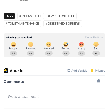
TAGS:
# INDIANTOILET
# WESTERNTOILET
# TOILETMAINTENANCE
# DIGESTIVEDISORDERS