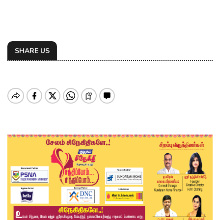
SHARE US