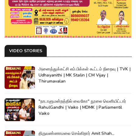
VIDEO STORIES
அனைத்துக்கட்சி எம்.பிக்கள் கூட்டம் நிறைவு | TVK |
Udhayanithi | MK Stalin | CM Vijay |
Thirumavalan
"நாடாளுமன்றத்தில் வைகோ" நூலை வெளியிட்டார்
RahulGandhi | Vaiko | MDMK | Parliamentil
Vaiko
திருவண்ணாமலை செல்கிறார் Amit Shah...