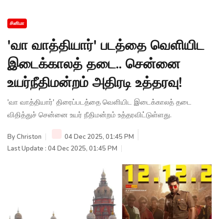
சினிமா
'வா வாத்தியார்' படத்தை வெளியிட
இடைக்காலத் தடை.. சென்னை
உயர்நீதிமன்றம் அதிரடி உத்தரவு!
'வா வாத்தியார்' திரைப்படத்தை வெளியிட இடைக்காலத் தடை
விதித்துச் சென்னை உயர் நீதிமன்றம் உத்தரவிட்டுள்ளது.
By
Christon
04 Dec 2025, 01:45 PM
Last Update : 04 Dec 2025, 01:45 PM