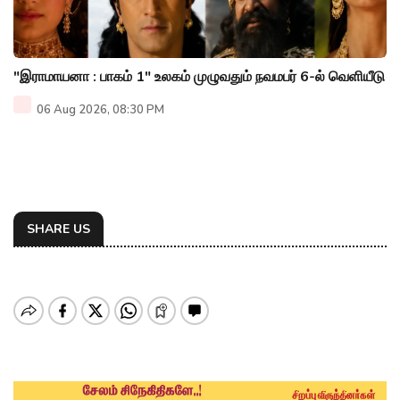
"இராமாயனா : பாகம் 1" உலகம் முழுவதும் நவமபர் 6-ல் வெளியீடு
06 Aug 2026, 08:30 PM
SHARE US