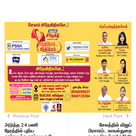
Previous Post
Next Post
அடுத்த 24 மணி
சேலத்தில் விஜய்
நேரத்தில் புதிய
பிரசாரம்.. காவல்துறை