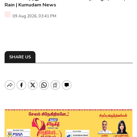
Rain | Kumudam News
09 Aug 2026, 03:41 PM
SHARE US