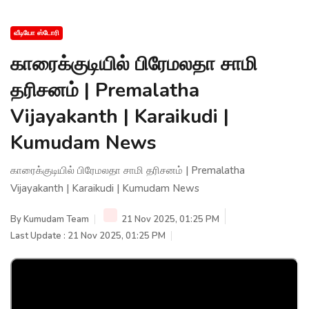
வீடியோ ஸ்டோரி
காரைக்குடியில் பிரேமலதா சாமி
தரிசனம் | Premalatha
Vijayakanth | Karaikudi |
Kumudam News
காரைக்குடியில் பிரேமலதா சாமி தரிசனம் | Premalatha
Vijayakanth | Karaikudi | Kumudam News
By
Kumudam Team
21 Nov 2025, 01:25 PM
Last Update : 21 Nov 2025, 01:25 PM