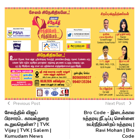
Previous Post
Next Post
சேலத்தில் விஜய்
Bro Code - இடைக்கால
பிரசாரம்.. காவல்துறை
உத்தரவு நீட்டிப்பு சென்னை
கூறுவதென்ன? | TVK
உயர்நீதிமன்றம் உத்தரவு |
Vijay | TVK | Salem |
Ravi Mohan | Bro
Kumudam News
Code