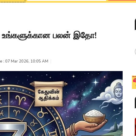
ள்? உங்களுக்கான பலன் இதோ!
e : 07 Mar 2026, 10:05 AM