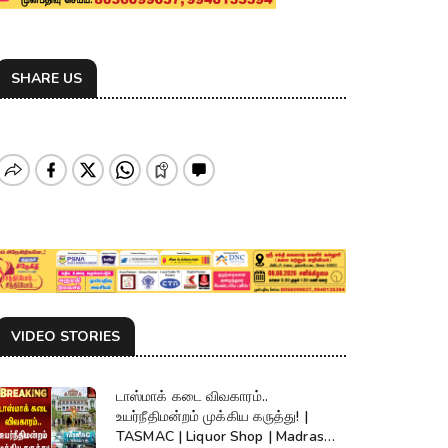
SHARE US
VIDEO STORIES
டாஸ்மாக் கடை விவகாரம்..
உயர்நீதிமன்றம் முக்கிய கருத்து! |
TASMAC | Liquor Shop | Madras