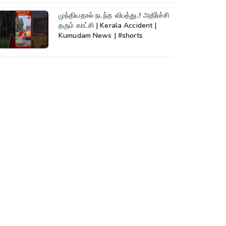
முந்தியதால் நடந்த விபத்து..! அதிர்ச்சி
தரும் காட்சி | Kerala Accident |
Kumudam News | #shorts