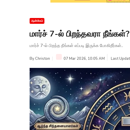
ஆன்மிகம்
மார்ச் 7-ல் பிறந்தவரா நீங்க
மார்ச் 7-ல் பிறந்த நீங்கள் எப்படி இருக்க போகிறீர்கள்..
By
Christon
07 Mar 2026, 10:05 AM
Last Updat