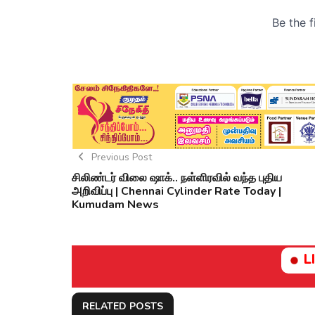
Previous Post
சிலிண்டர் விலை ஷாக்.. நள்ளிரவில் வந்த புதிய
அறிவிப்பு | Chennai Cylinder Rate Today |
Kumudam News
L
RELATED POSTS