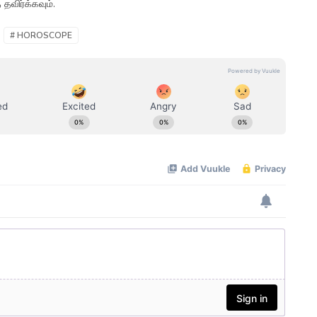
 தவிர்க்கவும்.
# HOROSCOPE