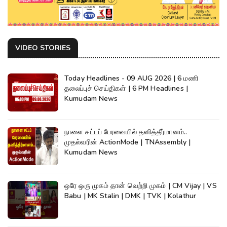
VIDEO STORIES
Today Headlines - 09 AUG 2026 | 6 மணி
தலைப்புச் செய்திகள் | 6 PM Headlines |
Kumudam News
நாளை சட்டப் பேரவையில் தனித்தீர்மானம்..
முதல்வரின் ActionMode | TNAssembly |
Kumudam News
ஒரே ஒரு முகம் தான் வெற்றி முகம் | CM Vijay | VS
Babu | MK Stalin | DMK | TVK | Kolathur