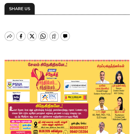
SHARE US