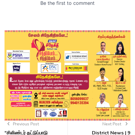
Previous Post
Next Post
"சிலிண்டர் தட்டுப்பாடு
District News | 9