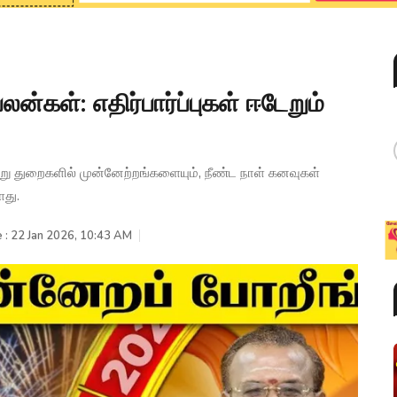
ன்கள்: எதிர்பார்ப்புகள் ஈடேறும்
று துறைகளில் முன்னேற்றங்களையும், நீண்ட நாள் கனவுகள்
து.
 : 22 Jan 2026, 10:43 AM