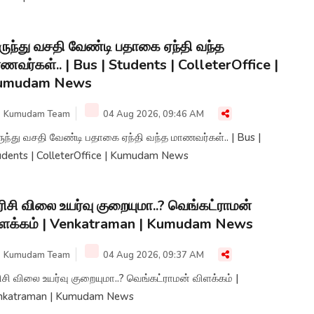
ருந்து வசதி வேண்டி பதாகை ஏந்தி வந்த
ணவர்கள்.. | Bus | Students | ColleterOffice |
umudam News
Kumudam Team
04 Aug 2026, 09:46 AM
ுந்து வசதி வேண்டி பதாகை ஏந்தி வந்த மாணவர்கள்.. | Bus |
Students | ColleterOffice | Kumudam News
ிசி விலை உயர்வு குறையுமா..? வெங்கட்ராமன்
ளக்கம் | Venkatraman | Kumudam News
Kumudam Team
04 Aug 2026, 09:37 AM
சி விலை உயர்வு குறையுமா..? வெங்கட்ராமன் விளக்கம் |
nkatraman | Kumudam News