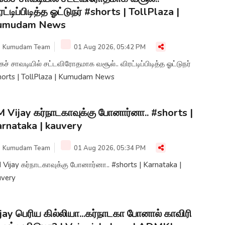
ரட்டிப்பிடித்த ஓட்டுநர் #shorts | TollPlaza |
umudam News
Kumudam Team
01 Aug 2026, 05:42 PM
்கச் சாவடியில் சட்டவிரோதமாக வசூல்.. விரட்டிப்பிடித்த ஓட்டுநர்
#shorts | TollPlaza | Kumudam News
 Vijay கர்நாடகாவுக்கு போனார்னா.. #shorts |
rnataka | kauvery
Kumudam Team
01 Aug 2026, 05:34 PM
Vijay கர்நாடகாவுக்கு போனார்னா.. #shorts | Karnataka |
uvery
jay பெரிய கில்லியா...கர்நாடகா போனால் காவிரி