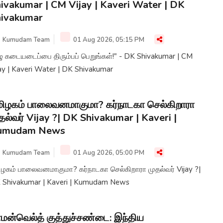
ivakumar | CM Vijay | Kaveri Water | DK
hivakumar
Kumudam Team
01 Aug 2026, 05:15 PM
 கடையடைப்பை திரும்பப் பெறுங்கள்!" - DK Shivakumar | CM
ay | Kaveri Water | DK Shivakumar
ிழகம் பாலைவனமாகுமா? கர்நாடகா செல்கிறாரா
தல்வர் Vijay ?| DK Shivakumar | Kaveri |
umudam News
Kumudam Team
01 Aug 2026, 05:00 PM
ிழகம் பாலைவனமாகுமா? கர்நாடகா செல்கிறாரா முதல்வர் Vijay ?|
 Shivakumar | Kaveri | Kumudam News
மன்வெல்த் குத்துச்சண்டை: இந்திய