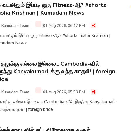
 வயசிலும் இப்படி ஒரு Fitness-ஆ? #shorts
isha Krishnan | Kumudam News
Kumudam Team
01 Aug 2026, 06:17 PM
வயசிலும் இப்படி ஒரு Fitness-ஆ? #shorts Trisha Krishnan |
mudam News
தலுக்கு எல்லை இல்லை... Cambodia-வில்
ுந்து Kanyakumari-க்கு வந்த காதலி! | foreign
ide
Kumudam Team
01 Aug 2026, 05:53 PM
தலுக்கு எல்லை இல்லை... Cambodia-வில் இருந்து Kanyakumari-
ு வந்த காதலி! | foreign bride
ங்கச் சாவடியில் சட்டவிரோதமாக வசூல்..