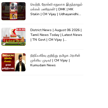
வெற்றி, தோல்வி எதுவாக இருந்தாலும்
மக்கள் பணிதான்! | DMK | MK
Stalin | CM Vijay | Udhayanidhi
#shorts
District News | August 06 2026 |
Tamil News Today | Latest News
| TN Govt | CM Vijay |
TVK|Tamilnadu
நிதிப்பகிர்வு குறித்து தமிழக அரசின்
முக்கிய முடிவு! | CM Vijay |
Kumudam News