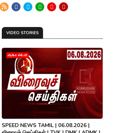
VIDEO STORIES
வீடியோ ஸ்டோரி
SPEED NEWS TAMIL | 06.08.2026 |
விரைவுச் செய்திகள் | TVK | DMK | ADMK |