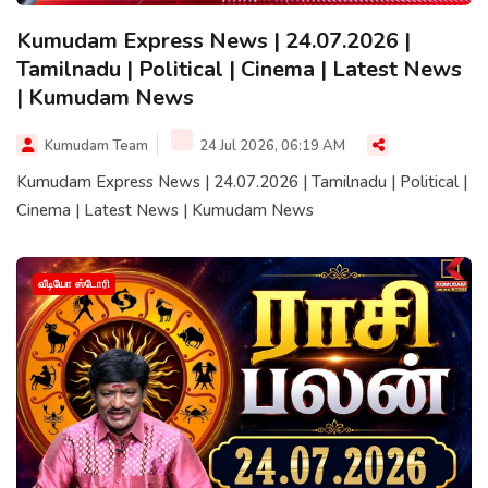
Kumudam Express News | 24.07.2026 |
Tamilnadu | Political | Cinema | Latest News
| Kumudam News
Kumudam Team
24 Jul 2026, 06:19 AM
Kumudam Express News | 24.07.2026 | Tamilnadu | Political |
Cinema | Latest News | Kumudam News
வீடியோ ஸ்டோரி