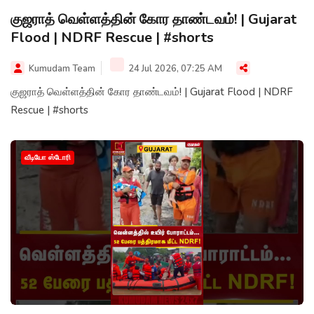
குஜராத் வெள்ளத்தின் கோர தாண்டவம்! | Gujarat
Flood | NDRF Rescue | #shorts
Kumudam Team
24 Jul 2026, 07:25 AM
குஜராத் வெள்ளத்தின் கோர தாண்டவம்! | Gujarat Flood | NDRF
Rescue | #shorts
வீடியோ ஸ்டோரி