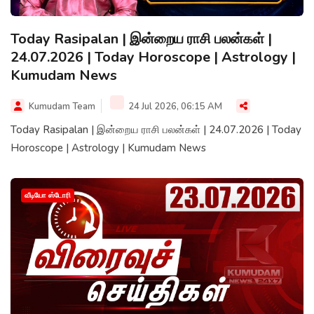
Today Rasipalan | இன்றைய ராசி பலன்கள் |
24.07.2026 | Today Horoscope | Astrology |
Kumudam News
Kumudam Team
24 Jul 2026, 06:15 AM
Today Rasipalan | இன்றைய ராசி பலன்கள் | 24.07.2026 | Today
Horoscope | Astrology | Kumudam News
வீடியோ ஸ்டோரி