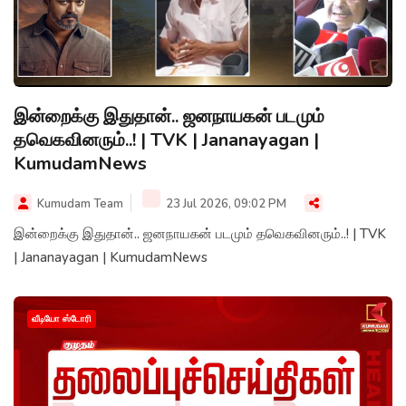
இன்றைக்கு இதுதான்.. ஜனநாயகன் படமும்
தவெகவினரும்..! | TVK | Jananayagan |
KumudamNews
Kumudam Team
23 Jul 2026, 09:02 PM
இன்றைக்கு இதுதான்.. ஜனநாயகன் படமும் தவெகவினரும்..! | TVK
| Jananayagan | KumudamNews
வீடியோ ஸ்டோரி