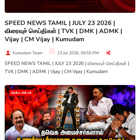
SPEED NEWS TAMIL | JULY 23 2026 |
விரைவுச் செய்திகள் | TVK | DMK | ADMK |
Vijay | CM Vijay | Kumudam
Kumudam Team
23 Jul 2026, 09:55 PM
SPEED NEWS TAMIL | JULY 23 2026 | விரைவுச் செய்திகள் |
TVK | DMK | ADMK | Vijay | CM Vijay | Kumudam
வீடியோ ஸ்டோரி