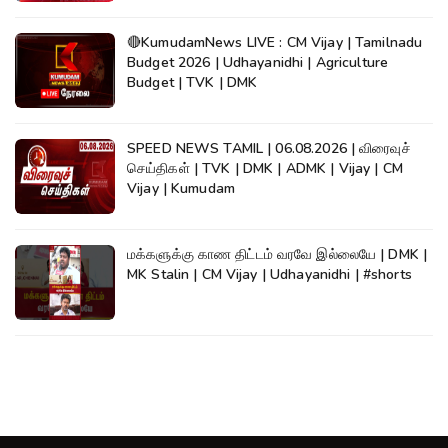
🔴KumudamNews LIVE : CM Vijay | Tamilnadu
Budget 2026 | Udhayanidhi | Agriculture
Budget | TVK | DMK
SPEED NEWS TAMIL | 06.08.2026 | விரைவுச்
செய்திகள் | TVK | DMK | ADMK | Vijay | CM
Vijay | Kumudam
மக்களுக்கு காண திட்டம் வரவே இல்லையே | DMK |
MK Stalin | CM Vijay | Udhayanidhi | #shorts