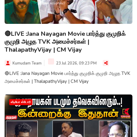
🔴LIVE :Jana Nayagan Movie பார்த்து குமுறிக்
குமுறி அழுத TVK அமைச்சர்கள் |
ThalapathyVijay | CM Vijay
Kumudam Team
23 Jul 2026, 09:23 PM
🔴LIVE :Jana Nayagan Movie பார்த்து குமுறிக் குமுறி அழுத TVK
அமைச்சர்கள் | ThalapathyVijay | CM Vijay
வீடியோ ஸ்டோரி