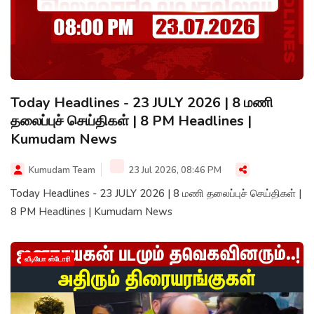
Today Headlines - 23 JULY 2026 | 8 மணி
தலைப்புச் செய்திகள் | 8 PM Headlines |
Kumudam News
Kumudam Team
23 Jul 2026, 08:46 PM
Today Headlines - 23 JULY 2026 | 8 மணி தலைப்புச் செய்திகள் |
8 PM Headlines | Kumudam News
வீடியோ ஸ்டோரி