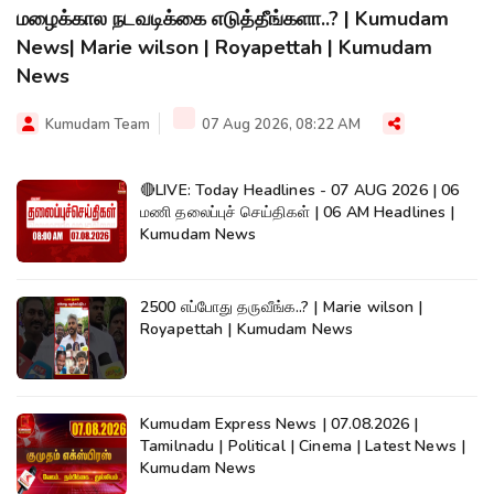
மழைக்கால நடவடிக்கை எடுத்தீங்களா..? | Kumudam
News| Marie wilson | Royapettah | Kumudam
News
Kumudam Team
07 Aug 2026, 08:22 AM
🔴LIVE: Today Headlines - 07 AUG 2026 | 06
மணி தலைப்புச் செய்திகள் | 06 AM Headlines |
Kumudam News
2500 எப்போது தருவீங்க..? | Marie wilson |
Royapettah | Kumudam News
Kumudam Express News | 07.08.2026 |
Tamilnadu | Political | Cinema | Latest News |
Kumudam News