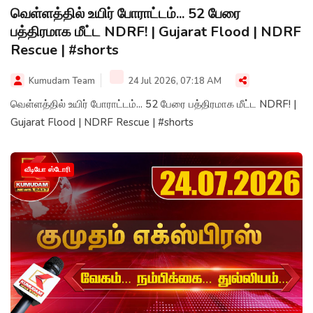
வெள்ளத்தில் உயிர் போராட்டம்... 52 பேரை
பத்திரமாக மீட்ட NDRF! | Gujarat Flood | NDRF
Rescue | #shorts
Kumudam Team
24 Jul 2026, 07:18 AM
வெள்ளத்தில் உயிர் போராட்டம்... 52 பேரை பத்திரமாக மீட்ட NDRF! |
Gujarat Flood | NDRF Rescue | #shorts
வீடியோ ஸ்டோரி