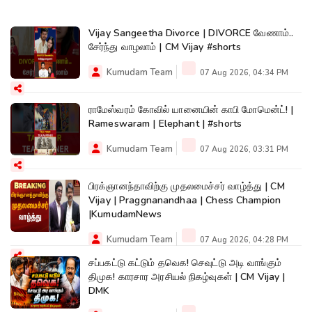
Vijay Sangeetha Divorce | DIVORCE வேணாம்..
சேர்ந்து வாழலாம் | CM Vijay #shorts
Kumudam Team
07 Aug 2026, 04:34 PM
ராமேஸ்வரம் கோவில் யானையின் காபி மோமென்ட்! |
Rameswaram | Elephant | #shorts
Kumudam Team
07 Aug 2026, 03:31 PM
பிரக்ஞானந்தாவிற்கு முதலமைச்சர் வாழ்த்து | CM
Vijay | Praggnanandhaa | Chess Champion
|KumudamNews
Kumudam Team
07 Aug 2026, 04:28 PM
சப்பகட்டு கட்டும் தவெக! செவுட்டு அடி வாங்கும்
திமுக! காரசார அரசியல் நிகழ்வுகள் | CM Vijay |
DMK