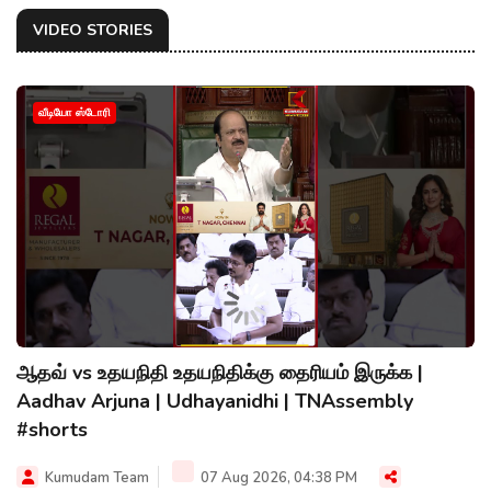
VIDEO STORIES
வீடியோ ஸ்டோரி
ஆதவ் vs உதயநிதி உதயநிதிக்கு தைரியம் இருக்க |
Aadhav Arjuna | Udhayanidhi | TNAssembly
#shorts
Kumudam Team
07 Aug 2026, 04:38 PM