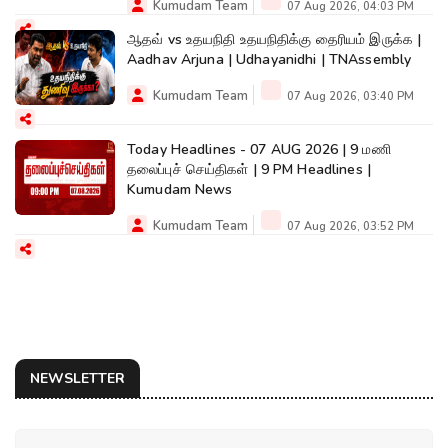
Kumudam Team
07 Aug 2026, 04:03 PM
ஆதவ் vs உதயநிதி உதயநிதிக்கு தைரியம் இருக்க |
Aadhav Arjuna | Udhayanidhi | TNAssembly
Kumudam Team
07 Aug 2026, 03:40 PM
Today Headlines - 07 AUG 2026 | 9 மணி
தலைப்புச் செய்திகள் | 9 PM Headlines |
Kumudam News
Kumudam Team
07 Aug 2026, 03:52 PM
NEWSLETTER